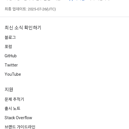
최종 업데이트: 2025-07-26(UTC)
최신 소식 확인하기
블로그
포럼
GitHub
Twitter
YouTube
지원
문제 추적기
출시 노트
Stack Overflow
브랜드 가이드라인