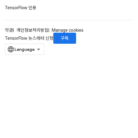
TensorFlow 인용
약관
개인정보처리방침
Manage cookies
구독
TensorFlow 뉴스레터 신청