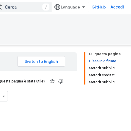
/
GitHub
Accedi
Su questa pagina
Classi nidificate
Metodi pubblici
Metodi ereditati
Questa pagina è stata utile?
Metodi pubblici