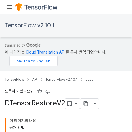
TensorFlow v2.10.1
이 페이지는
Cloud Translation API
를 통해 번역되었습니다.
TensorFlow
API
TensorFlow v2.10.1
Java
도움이 되었나요?
DTensor
Restore
V2
이 페이지의 내용
공개 방법