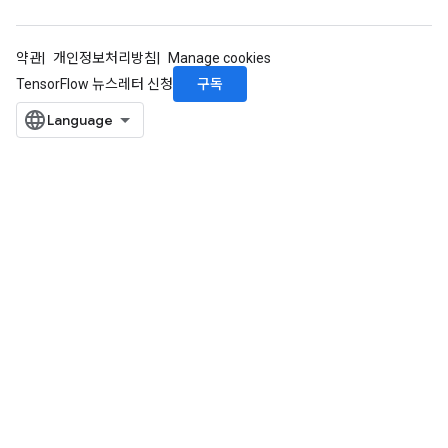
약관
개인정보처리방침
Manage cookies
구독
TensorFlow 뉴스레터 신청