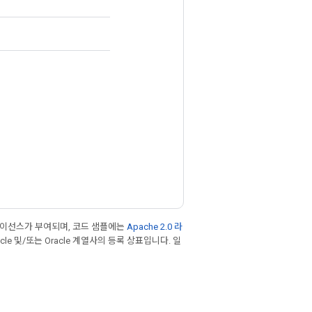
라이선스가 부여되며, 코드 샘플에는
Apache 2.0 라
cle 및/또는 Oracle 계열사의 등록 상표입니다. 일