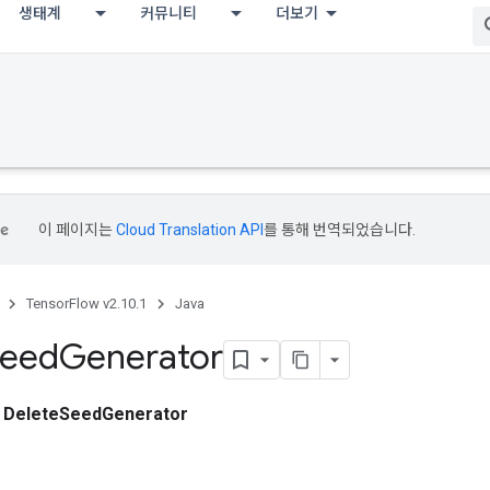
생태계
커뮤니티
더보기
이 페이지는
Cloud Translation API
를 통해 번역되었습니다.
TensorFlow v2.10.1
Java
eed
Generator
스
DeleteSeedGenerator