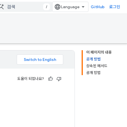
/
GitHub
로그인
이 페이지의 내용
공개 방법
상속된 메서드
공개 방법
도움이 되었나요?