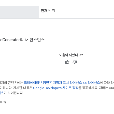
현재 범위
eedGenerator의 새 인스턴스
도움이 되었나요?
페이지의 콘텐츠에는
크리에이티브 커먼즈 저작자 표시 라이선스 4.0 라이선스
에 따라 
부여됩니다. 자세한 내용은
Google Developers 사이트 정책
을 참조하세요. 자바는 Ora
선스
가 부여됩니다.
UTC)