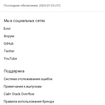
Последнее обновление: 2025-07-25 UTC.
Мы в социальных сетях
Блог
Форум
GitHub
Twitter
YouTube
Поддержка
Система отслеживания ошибок
Примечания к выпускам
Сайт Stack Overflow
Правила использования бренда