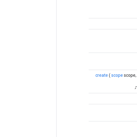
create
(
scope
scope