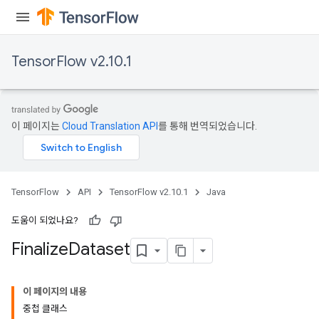
TensorFlow v2.10.1
이 페이지는
Cloud Translation API
를 통해 번역되었습니다.
TensorFlow
API
TensorFlow v2.10.1
Java
도움이 되었나요?
Finalize
Dataset
이 페이지의 내용
중첩 클래스