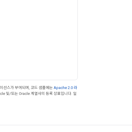
라이선스가 부여되며, 코드 샘플에는
Apache 2.0 라
cle 및/또는 Oracle 계열사의 등록 상표입니다. 일