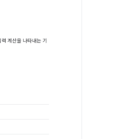
는 입력 계산을 나타내는 기