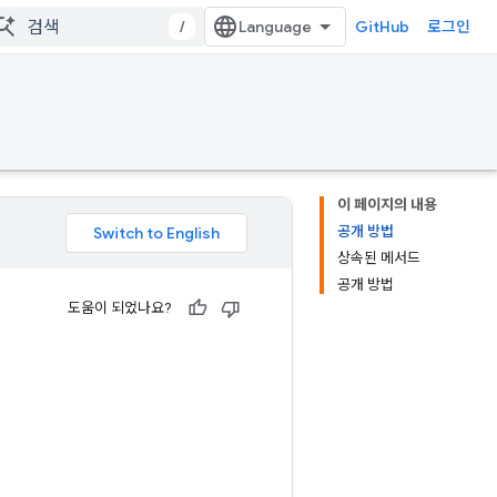
/
GitHub
로그인
이 페이지의 내용
공개 방법
상속된 메서드
공개 방법
도움이 되었나요?