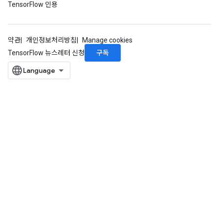
TensorFlow 인용
약관
개인정보처리방침
Manage cookies
구독
TensorFlow 뉴스레터 신청