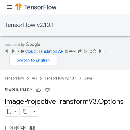
TensorFlow v2.10.1
이 페이지는
Cloud Translation API
를 통해 번역되었습니다.
TensorFlow
API
TensorFlow v2.10.1
Java
도움이 되었나요?
Image
Projective
Transform
V3
.
Options
이 페이지의 내용