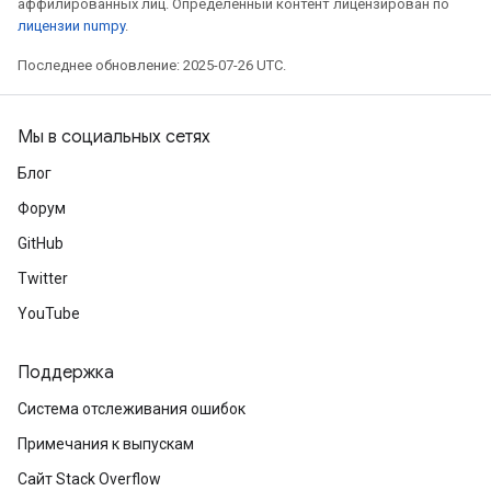
аффилированных лиц. Определенный контент лицензирован по
лицензии numpy
.
Последнее обновление: 2025-07-26 UTC.
Мы в социальных сетях
Блог
Форум
GitHub
Twitter
YouTube
Поддержка
Система отслеживания ошибок
Примечания к выпускам
Сайт Stack Overflow