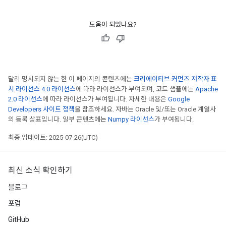
도움이 되었나요?
달리 명시되지 않는 한 이 페이지의 콘텐츠에는
크리에이티브 커먼즈 저작자 표
시 라이선스 4.0 라이선스
에 따라 라이선스가 부여되며, 코드 샘플에는
Apache
2.0 라이선스
에 따라 라이선스가 부여됩니다. 자세한 내용은
Google
Developers 사이트 정책
을 참조하세요. 자바는 Oracle 및/또는 Oracle 계열사
의 등록 상표입니다. 일부 콘텐츠에는
Numpy 라이선스
가 부여됩니다.
최종 업데이트: 2025-07-26(UTC)
최신 소식 확인하기
블로그
포럼
GitHub