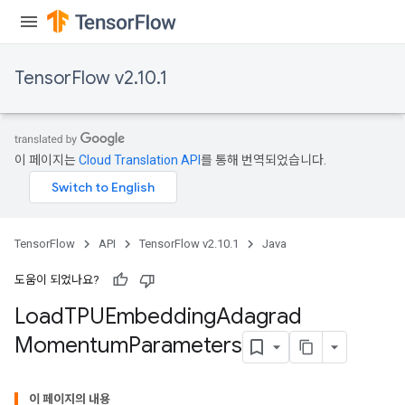
TensorFlow v2.10.1
이 페이지는
Cloud Translation API
를 통해 번역되었습니다.
TensorFlow
API
TensorFlow v2.10.1
Java
도움이 되었나요?
Load
TPUEmbedding
Adagrad
Momentum
Parameters
rs
mParameters
이 페이지의 내용