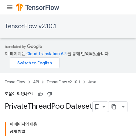
TensorFlow v2.10.1
이 페이지는
Cloud Translation API
를 통해 번역되었습니다.
TensorFlow
API
TensorFlow v2.10.1
Java
도움이 되었나요?
Private
Thread
Pool
Dataset
이 페이지의 내용
공개 방법