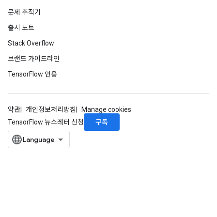
문제 추적기
출시 노트
Stack Overflow
브랜드 가이드라인
TensorFlow 인용
약관
개인정보처리방침
Manage cookies
구독
TensorFlow 뉴스레터 신청