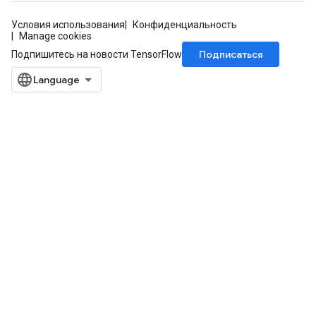
Условия использования
Конфиденциальность
Manage cookies
Подписаться
Подпишитесь на новости TensorFlow