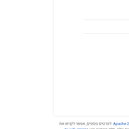
Apache 2
. לפרטים נוספים, אפשר לקרוא את