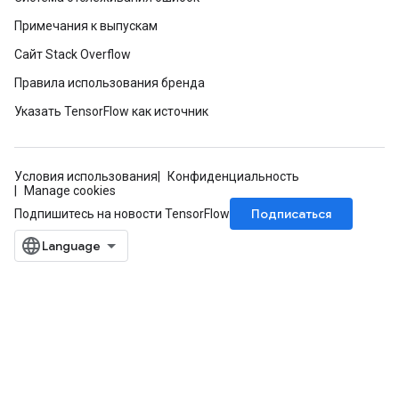
Примечания к выпускам
Сайт Stack Overflow
Правила использования бренда
Указать TensorFlow как источник
Условия использования
Конфиденциальность
Manage cookies
Подписаться
Подпишитесь на новости TensorFlow