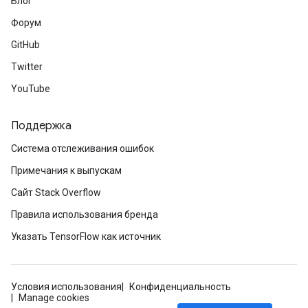
Блог
Форум
GitHub
Twitter
YouTube
Поддержка
Система отслеживания ошибок
Примечания к выпускам
Сайт Stack Overflow
Правила использования бренда
Указать TensorFlow как источник
Условия использования
Конфиденциальность
Manage cookies