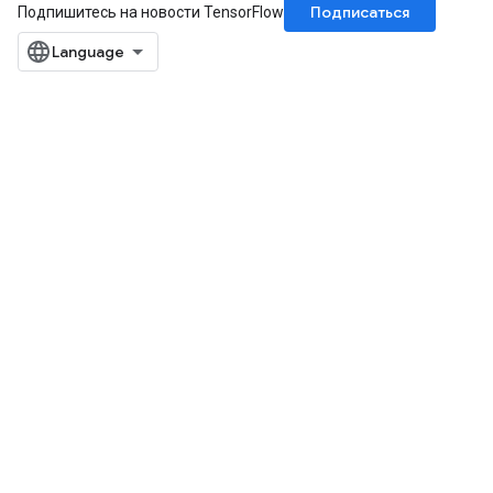
Подписаться
Подпишитесь на новости TensorFlow