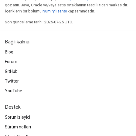
göz atın. Java, Oracle ve/veya satış ortaklarının tescilli ticari markasıdır.
İçeriklerin bir bölümü
NumPy lisansı
kapsamındadır.
Son güncelleme tarihi: 2025-07-25 UTC.
Bağlı kalma
Blog
Forum
GitHub
Twitter
YouTube
Destek
Sorun izleyici
Sürüm notları