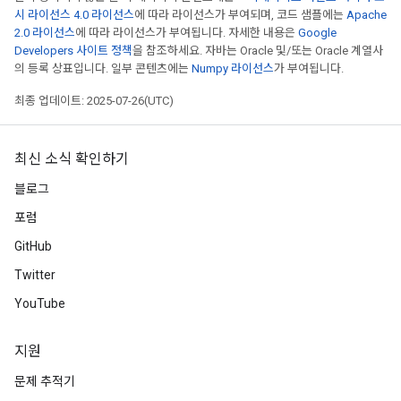
시 라이선스 4.0 라이선스
에 따라 라이선스가 부여되며, 코드 샘플에는
Apache
2.0 라이선스
에 따라 라이선스가 부여됩니다. 자세한 내용은
Google
Developers 사이트 정책
을 참조하세요. 자바는 Oracle 및/또는 Oracle 계열사
의 등록 상표입니다. 일부 콘텐츠에는
Numpy 라이선스
가 부여됩니다.
최종 업데이트: 2025-07-26(UTC)
최신 소식 확인하기
블로그
포럼
GitHub
Twitter
YouTube
지원
문제 추적기