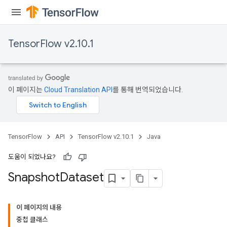
TensorFlow v2.10.1
이 페이지는
Cloud Translation API
를 통해 번역되었습니다.
TensorFlow
API
TensorFlow v2.10.1
Java
도움이 되었나요?
Snapshot
Dataset
이 페이지의 내용
중첩 클래스