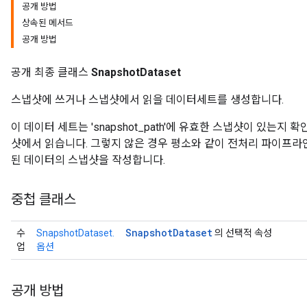
공개 방법
상속된 메서드
공개 방법
공개 최종 클래스
SnapshotDataset
스냅샷에 쓰거나 스냅샷에서 읽을 데이터세트를 생성합니다.
이 데이터 세트는 'snapshot_path'에 유효한 스냅샷이 있는지 확인하
샷에서 읽습니다. 그렇지 않은 경우 평소와 같이 전처리 파이프라
된 데이터의 스냅샷을 작성합니다.
중첩 클래스
Snapshot
Dataset
수
SnapshotDataset.
의 선택적 속성
업
옵션
공개 방법