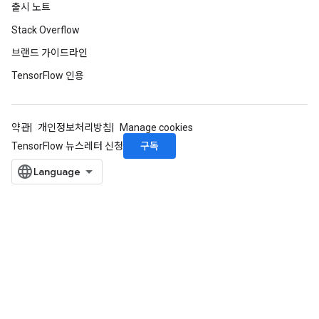
출시 노트
Stack Overflow
브랜드 가이드라인
TensorFlow 인용
약관
개인정보처리방침
Manage cookies
구독
TensorFlow 뉴스레터 신청