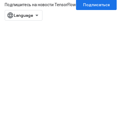
Подписаться
Подпишитесь на новости TensorFlow