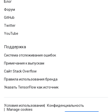
Блог
Форум
GitHub
Twitter
YouTube
Поддержка
Система отслеживания ошибок
Примечания к выпускам
Сайт Stack Overflow
Правила использования бренда
Указать TensorFlow как источник
Условия использования
Конфиденциальность
Manage cookies