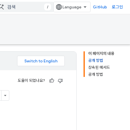
/
GitHub
로그인
이 페이지의 내용
공개 방법
상속된 메서드
공개 방법
도움이 되었나요?