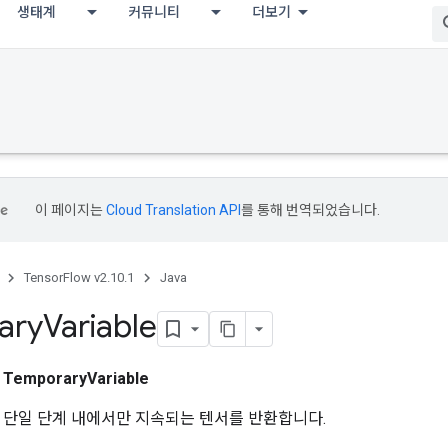
생태계
커뮤니티
더보기
이 페이지는
Cloud Translation API
를 통해 번역되었습니다.
TensorFlow v2.10.1
Java
ary
Variable
스
TemporaryVariable
 단일 단계 내에서만 지속되는 텐서를 반환합니다.