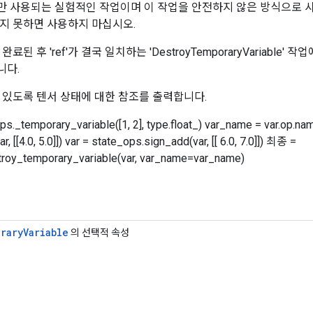
 사용되는 실험적인 작업이며 이 작업을 안전하지 않은 방식으로 사
지 못하면 사용하지 마십시오.
료된 후 'ref'가 결국 일치하는 'DestroyTemporaryVariable'
니다.
 있도록 텐서 상태에 대한 참조를 출력합니다.
ps._temporary_variable([1, 2], type.float_) var_name = var.op.na
, [[4.0, 5.0]]) var = state_ops.sign_add(var, [[ 6.0, 7.0]]) 최종 =
troy_temporary_variable(var, var_name=var_name)
rary
Variable
의 선택적 속성