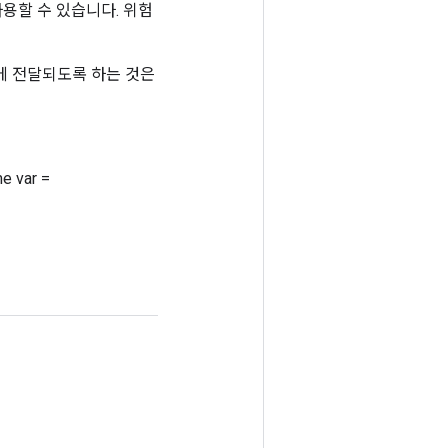
용할 수 있습니다. 위험
 작업에 전달되도록 하는 것은
me var =