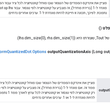
מציין את אינדקס הממדים של הטנזור שבו מוחל קוונטיזציה לכל ציר עבור הפ
נתמכת. לפיכך, תכונה זו חייבת להיות מוגדרת ל-1. ערכים אחרים נדחים.
לט
()
form
Quantized
Dot
.
Options
output
Quantization
Axis
(Long out
מציין את אינדקס הממדים של הטנזור שבו מוחל קוונטיזציה לכל ציר
output
רק קוונטיזציה לפי
להיות מוגדרת ל-1 או 1. ערכים אחרים נדחים.