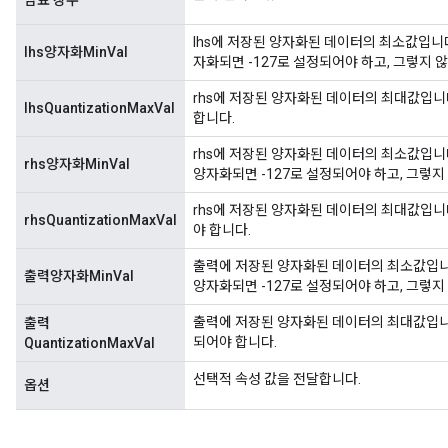
암표 장수
lhs에 저장된 양자화된 데이터의 최소값입니다. 
lhs양자화MinVal
자화되면 -127로 설정되어야 하고, 그렇지 않
rhs에 저장된 양자화된 데이터의 최대값입니다. 
lhsQuantizationMaxVal
합니다.
rhs에 저장된 양자화된 데이터의 최소값입니다. 
rhs양자화MinVal
양자화되면 -127로 설정되어야 하고, 그렇지
rhs에 저장된 양자화된 데이터의 최대값입니다. 
rhsQuantizationMaxVal
야 합니다.
출력에 저장된 양자화된 데이터의 최소값입니다. 
출력양자화MinVal
양자화되면 -127로 설정되어야 하고, 그렇지
출력에 저장된 양자화된 데이터의 최대값입니다. 예
출력
되어야 합니다.
QuantizationMaxVal
선택적 속성 값을 전달합니다.
옵션