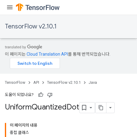
TensorFlow v2.10.1
이 페이지는
Cloud Translation API
를 통해 번역되었습니다.
TensorFlow
API
TensorFlow v2.10.1
Java
도움이 되었나요?
Uniform
Quantized
Dot
이 페이지의 내용
중첩 클래스