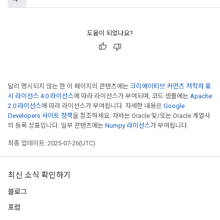
도움이 되었나요?
달리 명시되지 않는 한 이 페이지의 콘텐츠에는
크리에이티브 커먼즈 저작자 표
시 라이선스 4.0 라이선스
에 따라 라이선스가 부여되며, 코드 샘플에는
Apache
2.0 라이선스
에 따라 라이선스가 부여됩니다. 자세한 내용은
Google
Developers 사이트 정책
을 참조하세요. 자바는 Oracle 및/또는 Oracle 계열사
의 등록 상표입니다. 일부 콘텐츠에는
Numpy 라이선스
가 부여됩니다.
최종 업데이트: 2025-07-26(UTC)
최신 소식 확인하기
블로그
포럼