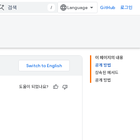
/
GitHub
로그인
이 페이지의 내용
공개 방법
상속된 메서드
공개 방법
도움이 되었나요?