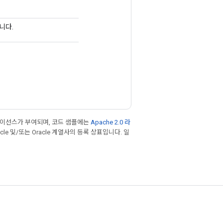
니다.
라이선스가 부여되며, 코드 샘플에는
Apache 2.0 라
cle 및/또는 Oracle 계열사의 등록 상표입니다. 일