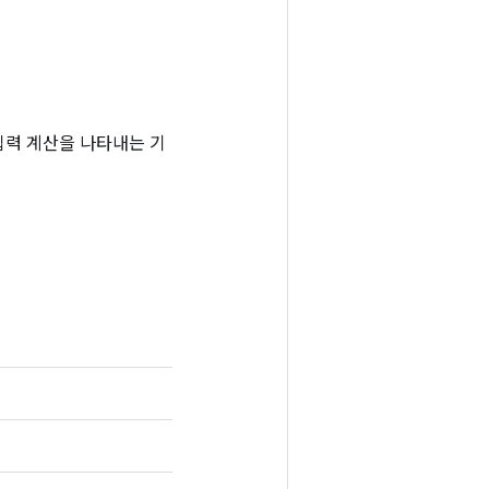
는 입력 계산을 나타내는 기