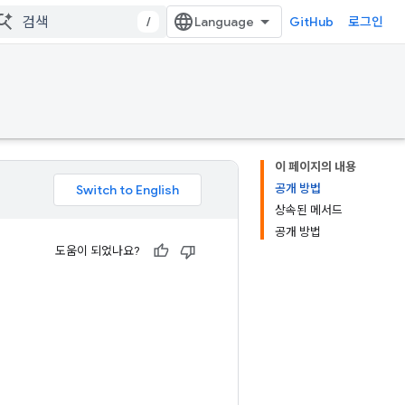
/
GitHub
로그인
이 페이지의 내용
공개 방법
상속된 메서드
공개 방법
도움이 되었나요?