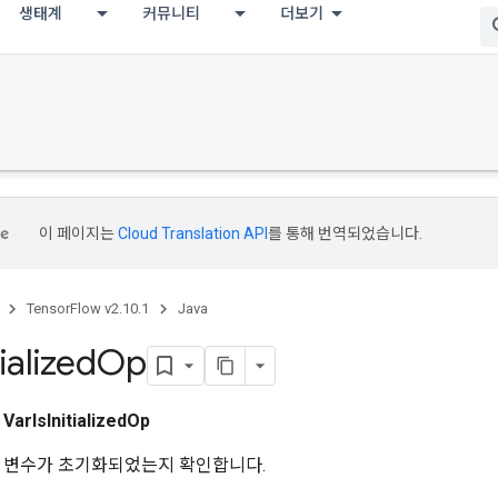
생태계
커뮤니티
더보기
이 페이지는
Cloud Translation API
를 통해 번역되었습니다.
TensorFlow v2.10.1
Java
tialized
Op
스
VarIsInitializedOp
 변수가 초기화되었는지 확인합니다.