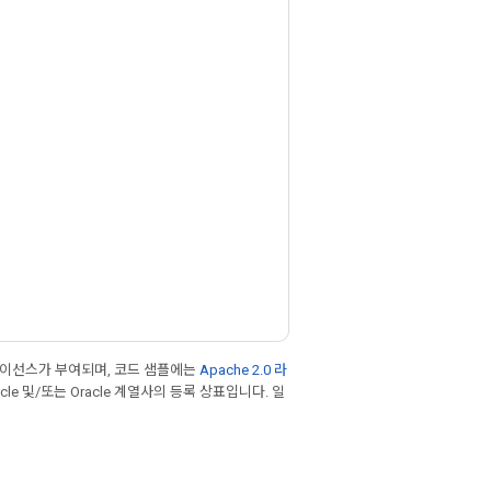
라이선스가 부여되며, 코드 샘플에는
Apache 2.0 라
cle 및/또는 Oracle 계열사의 등록 상표입니다. 일