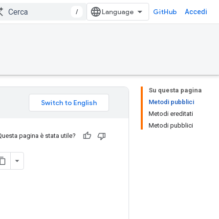
/
GitHub
Accedi
Su questa pagina
Metodi pubblici
Metodi ereditati
Metodi pubblici
Questa pagina è stata utile?