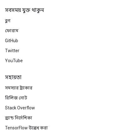
সবসময় যুক্ত থাকুন
ব্লগ
ফোরাম
GitHub
Twitter
YouTube
সহায়তা
সমস্যার ট্র্যাকার
রিলিজ নোট
Stack Overflow
ব্র্যান্ড নির্দেশিকা
TensorFlow উল্লেখ করা