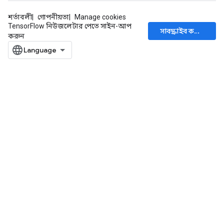
শর্তাবলী
গোপনীয়তা
Manage cookies
TensorFlow নিউজলেটার পেতে সাইন-আপ
সাবস্ক্রাইব করুন
করুন