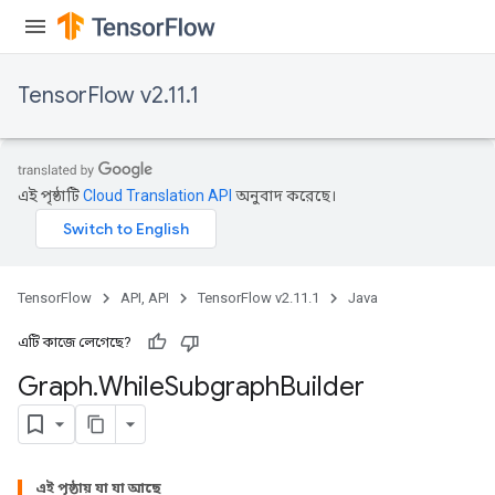
TensorFlow v2.11.1
এই পৃষ্ঠাটি
Cloud Translation API
অনুবাদ করেছে।
TensorFlow
API, API
TensorFlow v2.11.1
Java
এটি কাজে লেগেছে?
Graph
.
While
Subgraph
Builder
এই পৃষ্ঠায় যা যা আছে