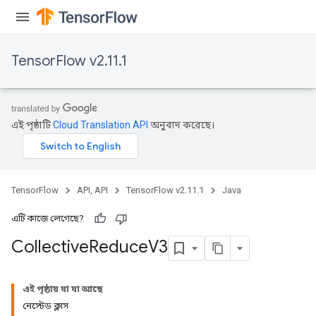
TensorFlow v2.11.1
এই পৃষ্ঠাটি
Cloud Translation API
অনুবাদ করেছে।
TensorFlow
API, API
TensorFlow v2.11.1
Java
এটি কাজে লেগেছে?
Collective
Reduce
V3
এই পৃষ্ঠায় যা যা আছে
নেস্টেড ক্লাস