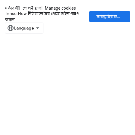
শর্তাবলী
গোপনীয়তা
Manage cookies
TensorFlow নিউজলেটার পেতে সাইন-আপ
সাবস্ক্রাইব করুন
করুন