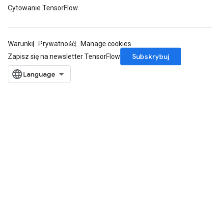
Cytowanie TensorFlow
Warunki
Prywatność
Manage cookies
Subskrybuj
Zapisz się na newsletter TensorFlow