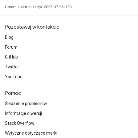
Ostatnia aktualizacja: 2025-07-26 UTC.
Pozostawaj w kontakcie
Blog
Forum
GitHub
Twitter
YouTube
Pomoc
Śledzenie problemów
Informacje o wersji
Stack Overflow
Wytyczne dotyczące marki