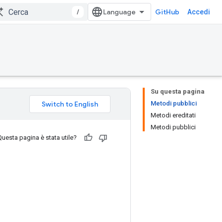
/
GitHub
Accedi
Su questa pagina
Metodi pubblici
Metodi ereditati
Metodi pubblici
Questa pagina è stata utile?