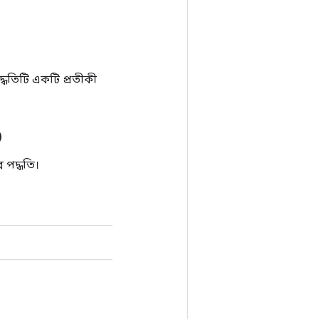
ধতিটি একটি প্রতীকী
)
 পদ্ধতি।