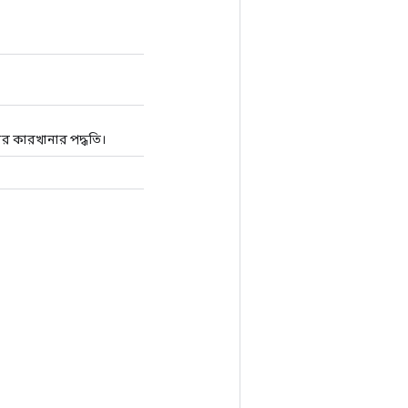
র কারখানার পদ্ধতি।