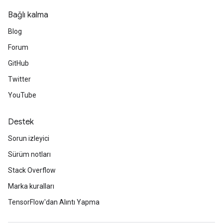
Bağlı kalma
Blog
Forum
GitHub
Twitter
YouTube
Destek
Sorun izleyici
Sürüm notları
Stack Overflow
Marka kuralları
TensorFlow'dan Alıntı Yapma