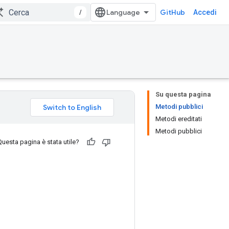
/
GitHub
Accedi
Su questa pagina
Metodi pubblici
Metodi ereditati
Metodi pubblici
Questa pagina è stata utile?