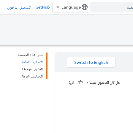
GitHub
تسجيل الدخول
على هذه الصفحة
الأساليب العامة
الطرق الموروثة
الأساليب العامة
هل كان المحتوى مفيدًا؟