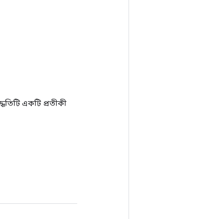
ধতিটি একটি প্রতীকী