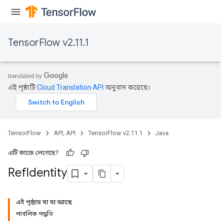
TensorFlow v2.11.1
এই পৃষ্ঠাটি
Cloud Translation API
অনুবাদ করেছে।
TensorFlow
API, API
TensorFlow v2.11.1
Java
এটি কাজে লেগেছে?
Ref
Identity
এই পৃষ্ঠায় যা যা আছে
পাবলিক পদ্ধতি