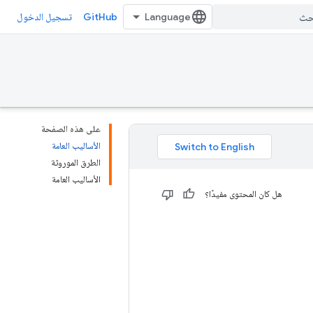
GitHub
تسجيل الدخول
على هذه الصفحة
الأساليب العامة
الطرق الموروثة
الأساليب العامة
هل كان المحتوى مفيدًا؟