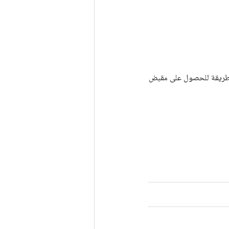
Tenso أخرى. يتم استخدام هذه الطريقة للحصول على مقبض