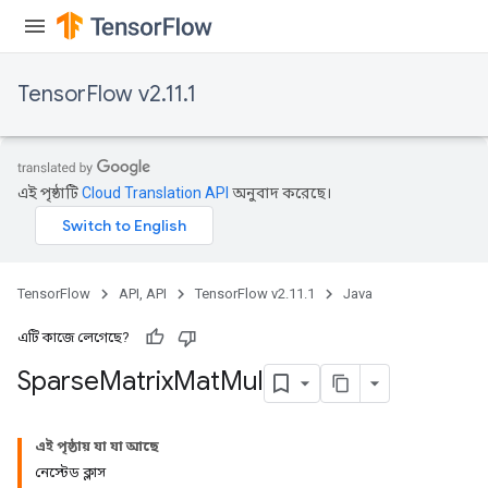
TensorFlow v2.11.1
এই পৃষ্ঠাটি
Cloud Translation API
অনুবাদ করেছে।
TensorFlow
API, API
TensorFlow v2.11.1
Java
এটি কাজে লেগেছে?
Sparse
Matrix
Mat
Mul
এই পৃষ্ঠায় যা যা আছে
নেস্টেড ক্লাস