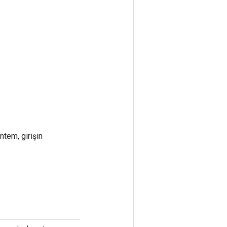
ntem, girişin