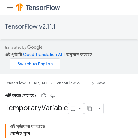
x
TensorFlow v2.11.1
এই পৃষ্ঠাটি
Cloud Translation API
অনুবাদ করেছে।
TensorFlow
API, API
TensorFlow v2.11.1
Java
এটি কাজে লেগেছে?
Temporary
Variable
এই পৃষ্ঠায় যা যা আছে
নেস্টেড ক্লাস