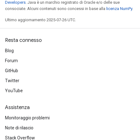
Developers
. Java è un marchio registrato di Oracle e/o delle sue
consociate. Alcuni contenuti sono concessi in base alla
licenza NumPy
.
Ultimo aggiornamento 2025-07-26 UTC.
Resta connesso
Blog
Forum
GitHub
Twitter
YouTube
Assistenza
Monitoraggio problemi
Note di rilascio
Stack Overflow