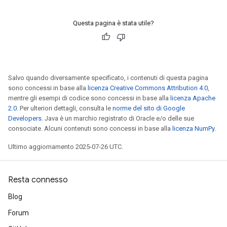
Questa pagina è stata utile?
Salvo quando diversamente specificato, i contenuti di questa pagina
sono concessi in base alla
licenza Creative Commons Attribution 4.0
,
mentre gli esempi di codice sono concessi in base alla
licenza Apache
2.0
. Per ulteriori dettagli, consulta le
norme del sito di Google
Developers
. Java è un marchio registrato di Oracle e/o delle sue
consociate. Alcuni contenuti sono concessi in base alla
licenza NumPy
.
Ultimo aggiornamento 2025-07-26 UTC.
Resta connesso
Blog
Forum