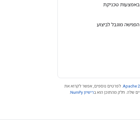
 באמצעות טכניקת
הפגישה מוגבל לביצוע
Apache 2
. לפרטים נוספים, אפשר לקרוא את
רישיון NumPy‏
.