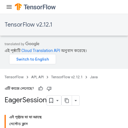
TensorFlow v2.12.1
এই পৃষ্ঠাটি
Cloud Translation API
অনুবাদ করেছে।
TensorFlow
API, API
TensorFlow v2.12.1
Java
এটি কাজে লেগেছে?
Eager
Session
এই পৃষ্ঠায় যা যা আছে
নেস্টেড ক্লাস