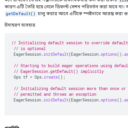
কারণ এটি তৈরি হয়ে গেলে ডিফল্ট সেশন পরিবর্তন করা যাবে না।
getDefault()
চালু করার আগে এটিকে স্পষ্টভাবে আরম্ভ করা গুরুত
উদাহরণ ব্যবহার:
// Initializing default session to override default
// is optional
EagerSession
.
initDefault
(
EagerSession
.
options
().
a
// Starting to build eager operations using defaul
// EagerSession.getDefault() implicitly
Ops
tf
=
Ops
.
create
();
// Initializing default session more than once or
// permitted and throws an exception
EagerSession
.
initDefault
(
EagerSession
.
options
().
a