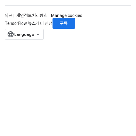
약관
개인정보처리방침
Manage cookies
구독
TensorFlow 뉴스레터 신청