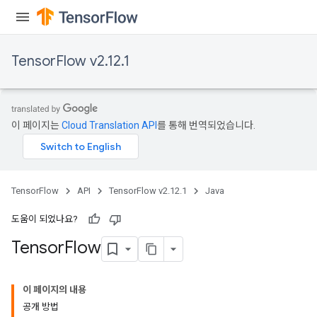
TensorFlow v2.12.1
이 페이지는
Cloud Translation API
를 통해 번역되었습니다.
TensorFlow
API
TensorFlow v2.12.1
Java
도움이 되었나요?
Tensor
Flow
이 페이지의 내용
공개 방법