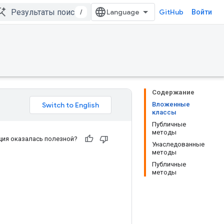
/
GitHub
Войти
Содержание
Вложенные
классы
Публичные
методы
ия оказалась полезной?
Унаследованные
методы
Публичные
методы