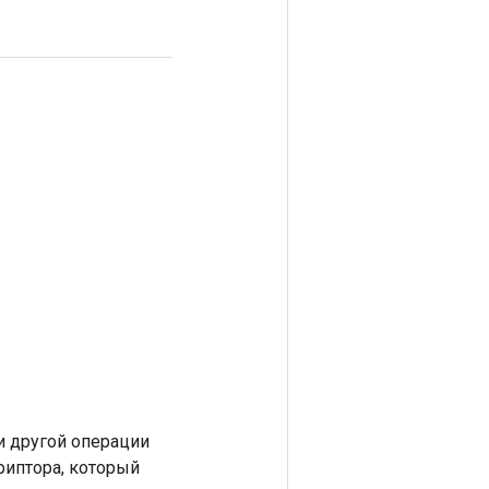
 другой операции
риптора, который