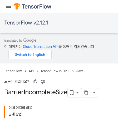
TensorFlow v2.12.1
이 페이지는
Cloud Translation API
를 통해 번역되었습니다.
TensorFlow
API
TensorFlow v2.12.1
Java
도움이 되었나요?
Barrier
Incomplete
Size
이 페이지의 내용
공개 방법