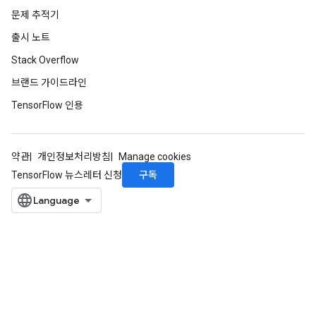
문제 추적기
출시 노트
Stack Overflow
브랜드 가이드라인
TensorFlow 인용
약관
개인정보처리방침
Manage cookies
구독
TensorFlow 뉴스레터 신청