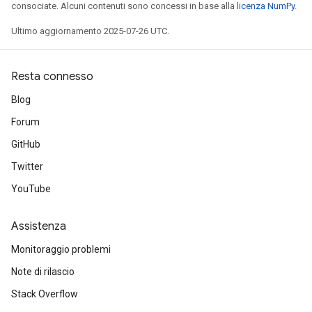
consociate. Alcuni contenuti sono concessi in base alla
licenza NumPy
.
Ultimo aggiornamento 2025-07-26 UTC.
Resta connesso
Blog
Forum
GitHub
Twitter
YouTube
Assistenza
Monitoraggio problemi
Note di rilascio
Stack Overflow