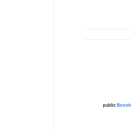
public
Boost