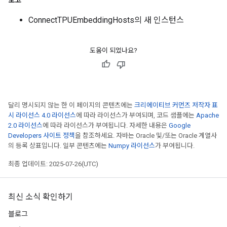
보고
ConnectTPUEmbeddingHosts의 새 인스턴스
도움이 되었나요?
달리 명시되지 않는 한 이 페이지의 콘텐츠에는
크리에이티브 커먼즈 저작자 표
시 라이선스 4.0 라이선스
에 따라 라이선스가 부여되며, 코드 샘플에는
Apache
2.0 라이선스
에 따라 라이선스가 부여됩니다. 자세한 내용은
Google
Developers 사이트 정책
을 참조하세요. 자바는 Oracle 및/또는 Oracle 계열사
의 등록 상표입니다. 일부 콘텐츠에는
Numpy 라이선스
가 부여됩니다.
최종 업데이트: 2025-07-26(UTC)
최신 소식 확인하기
블로그