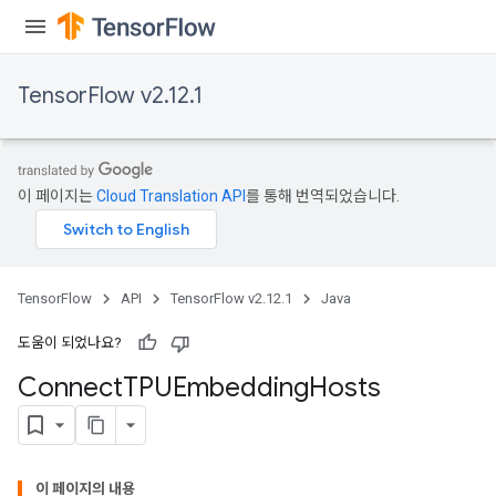
TensorFlow v2.12.1
이 페이지는
Cloud Translation API
를 통해 번역되었습니다.
TensorFlow
API
TensorFlow v2.12.1
Java
도움이 되었나요?
Connect
TPUEmbedding
Hosts
이 페이지의 내용